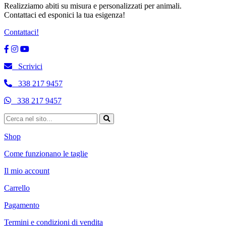
Realizziamo abiti su misura e personalizzati per animali.
Contattaci ed esponici la tua esigenza!
Contattaci!
Scrivici
338 217 9457
338 217 9457
Shop
Come funzionano le taglie
Il mio account
Carrello
Pagamento
Termini e condizioni di vendita