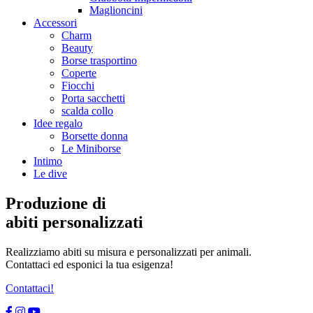
Maglioncini
Accessori
Charm
Beauty
Borse trasportino
Coperte
Fiocchi
Porta sacchetti
scalda collo
Idee regalo
Borsette donna
Le Miniborse
Intimo
Le dive
Produzione di
abiti personalizzati
Realizziamo abiti su misura e personalizzati per animali.
Contattaci ed esponici la tua esigenza!
Contattaci!