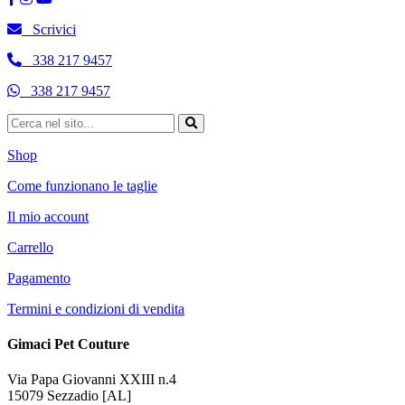
Scrivici
338 217 9457
338 217 9457
Shop
Come funzionano le taglie
Il mio account
Carrello
Pagamento
Termini e condizioni di vendita
Gimaci Pet Couture
Via Papa Giovanni XXIII n.4
15079 Sezzadio [AL]