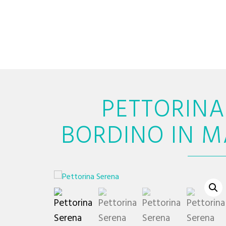
PETTORINA
BORDINO IN 