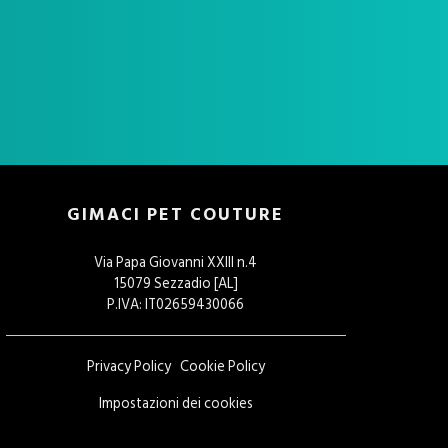
GIMACI PET COUTURE
Via Papa Giovanni XXIII n.4
15079 Sezzadio [AL]
P.IVA: IT02659430066
Privacy Policy
Cookie Policy
Impostazioni dei cookies