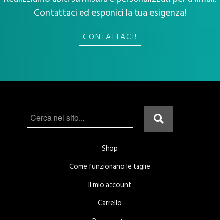
Contattaci ed esponici la tua esigenza!
CONTATTACI!
Shop
Come funzionano le taglie
Il mio account
Carrello