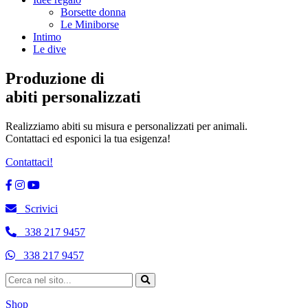
Borsette donna
Le Miniborse
Intimo
Le dive
Produzione di
abiti personalizzati
Realizziamo abiti su misura e personalizzati per animali.
Contattaci ed esponici la tua esigenza!
Contattaci!
Scrivici
338 217 9457
338 217 9457
Shop