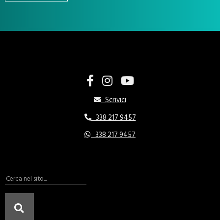
Scrivici
338 217 9457
338 217 9457