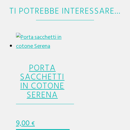
TI POTREBBE INTERESSARE…
PORTA
SACCHETTI
IN COTONE
SERENA
9,00
€