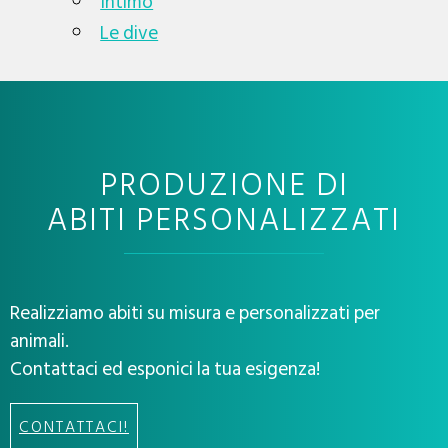
Intimo
Le dive
PRODUZIONE DI
ABITI PERSONALIZZATI
Realizziamo abiti su misura e personalizzati per
animali.
Contattaci ed esponici la tua esigenza!
CONTATTACI!