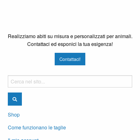
Realizziamo abiti su misura e personalizzati per animali.
Contattaci ed esponici la tua esigenza!
Contattaci!
Shop
Come funzionano le taglie