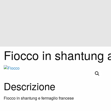
Fiocco in shantung 
Descrizione
Fiocco in shantung e fermaglio francese