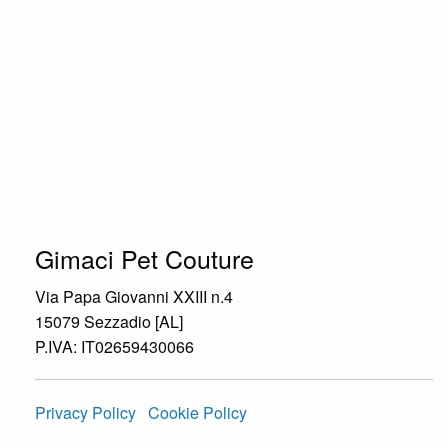
Gimaci Pet Couture
Via Papa Giovanni XXIII n.4
15079 Sezzadio [AL]
P.IVA: IT02659430066
Privacy Policy
Cookie Policy