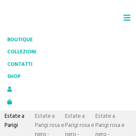
BOUTIQUE
COLLEZIONI
ABITO ESTATE A PARIGI
CONTATTI
ROSA E NERO
SHOP