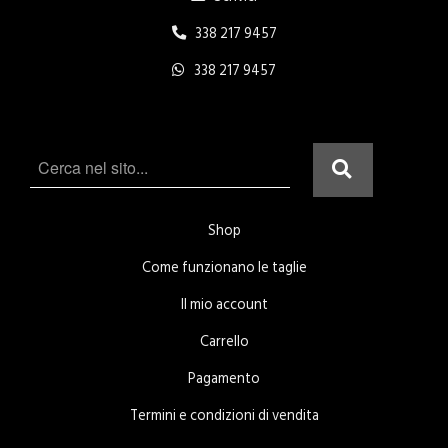
338 217 9457
338 217 9457
Shop
Come funzionano le taglie
Il mio account
Carrello
Pagamento
Termini e condizioni di vendita