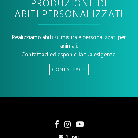
PRODUZIONE DI
ABITI PERSONALIZZATI
Realizziamo abiti su misura e personalizzati per
animali.
Contattaci ed esponici la tua esigenza!
CONTATTACI!
Scrivici