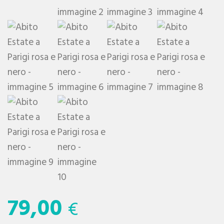
79,00
€